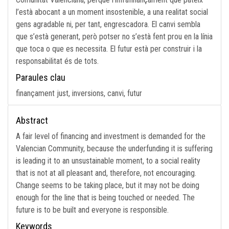
l’està abocant a un moment insostenible, a una realitat social
gens agradable ni, per tant, engrescadora. El canvi sembla
que s’està generant, però potser no s’està fent prou en la línia
que toca o que es necessita. El futur està per construir i la
responsabilitat és de tots.
Paraules clau
finançament just, inversions, canvi, futur
Abstract
A fair level of financing and investment is demanded for the
Valencian Community, because the underfunding it is suffering
is leading it to an unsustainable moment, to a social reality
that is not at all pleasant and, therefore, not encouraging.
Change seems to be taking place, but it may not be doing
enough for the line that is being touched or needed. The
future is to be built and everyone is responsible.
Keywords