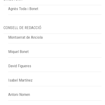
Agnès Toda i Bonet
CONSELL DE REDACCIÓ
Montserrat de Anciola
Miquel Bonet
David Figueres
Isabel Martínez
Antoni Nomen