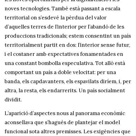
noves tecnologies. També està passant a escala
territorial on s’esdevé la pèrdua del valor
d’aquelles terres de l’interior per l’abandó de les
produccions tradicionals; estem consentint un país
territorialment partit en dos: l’interior sense futur,
i el costaner amb expectatives fonamentades en
una constant bombolla especulativa. Tot allò està
comportant un país a doble velocitat: per una
banda, els capdavanters, els espavilats diríem, i, per
altra, la resta, els endarrerits. Un país socialment
dividit.
L’aparició d’aspectes nous al panorama econòmic
aconsellava que s’hagués de plantejar el model
funcional sota altres premisses. Les exigències que