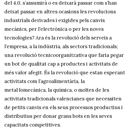
del 4.0, s’assumirà o es deixarà passar com s’han
deixat passar en altres ocasions les revolucions
industrials derivades i exigides pels canvis
mecànics, per l’electrònica o per les noves
tecnologies? Ara és la revolució dels serveis a
l’empresa, a la indústria, als sectors tradicionals;
una revolució tecnicoorganitzativa que faria pegar
un bot de qualitat cap a productes i activitats de
més valor afegit. És la revolució que estan esperant
activitats com l’agroalimentària, la
metal·lomecànica, la química, o moltes de les
activitats tradicionals valencianes que necessiten
de petits canvis en els seus processos productius i
distributius per donar grans bots en les seves
capacitats competitives.