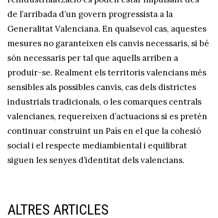
de l’arribada d’un govern progressista a la
Generalitat Valenciana. En qualsevol cas, aquestes
mesures no garanteixen els canvis necessaris, si bé
són necessaris per tal que aquells arriben a
produir-se. Realment els territoris valencians més
sensibles als possibles canvis, cas dels districtes
industrials tradicionals, o les comarques centrals
valencianes, requereixen d’actuacions si es pretén
continuar construint un País en el que la cohesió
social i el respecte mediambiental i equilibrat
siguen les senyes d’identitat dels valencians.
ALTRES ARTICLES