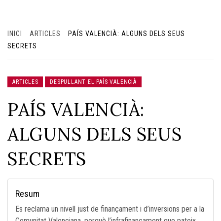
INICI
ARTICLES
PAÍS VALENCIÀ: ALGUNS DELS SEUS
SECRETS
ARTICLES
DESPULLANT EL PAÍS VALENCIÀ
PAÍS VALENCIÀ:
ALGUNS DELS SEUS
SECRETS
Resum
Es reclama un nivell just de finançament i d’inversions per a la
Comunitat Valenciana, perquè l’infrafinançament que pateix