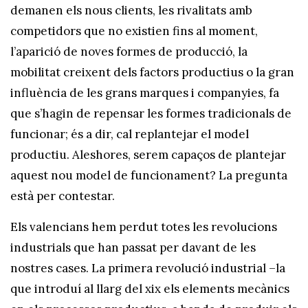
demanen els nous clients, les rivalitats amb
competidors que no existien fins al moment,
l’aparició de noves formes de producció, la
mobilitat creixent dels factors productius o la gran
influència de les grans marques i companyies, fa
que s’hagin de repensar les formes tradicionals de
funcionar; és a dir, cal replantejar el model
productiu. Aleshores, serem capaços de plantejar
aquest nou model de funcionament? La pregunta
està per contestar.
Els valencians hem perdut totes les revolucions
industrials que han passat per davant de les
nostres cases. La primera revolució industrial –la
que introduí al llarg del xix els elements mecànics