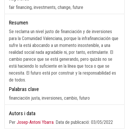
fair financing, investments, change, future
Resumen
Se reclama un nivel justo de financiación y de inversiones
para la Comunidad Valenciana, porque la infrafinanciación que
sufre la está abocando a un momento insostenible, a una
realidad social nada agradable ni, por tanto, estimulante. El
cambio parece que se está generando, pero quizás no se
está haciendo lo suficiente en la línea que toca o que se
necesita. El futuro está por construir y la responsabilidad es
de todos.
Palabras clave
financiación justa, inversiones, cambio, futuro
Autors i data
Per
Josep-Antoni Ybarra
. Data de publicació:
03/05/2022