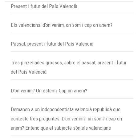
Present i futur del País Valencià
Els valencians: d’on venim, on som i cap on anem?
Passat, present i futur del País Valencià
Tres pinzellades grosses, sobre el passat, present i futur
del País Valencià
D’on venim? On estem? Cap on anem?
Demanen a un independentista valencià republicà que
conteste tres preguntes: D’on venim?, on som? i cap on
anem? Entenc que el subjecte són els valencians