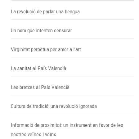
La revolució de parlar una llengua
Un nom que intenten censurar
Virginitat perpètua per amor a l’art
La sanitat al País Valencià
Les bretxes al País Valencià
Cultura de tradició: una revolució ignorada
Informació de proximitat: un instrument en favor de les
nostres veïnes i veïns