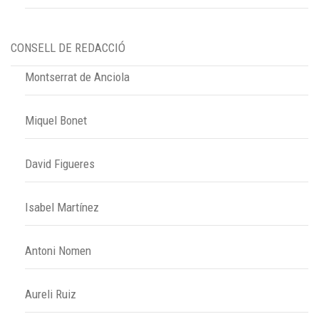
CONSELL DE REDACCIÓ
Montserrat de Anciola
Miquel Bonet
David Figueres
Isabel Martínez
Antoni Nomen
Aureli Ruiz