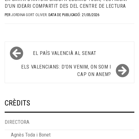
D’UN IDEARI COMPARTIT DES DEL CENTRE DE LECTURA
PER
JORDINA GORT OLIVER
.
DATA DE PUBLICACIÓ: 21/05/2026
Navegació
EL PAÍS VALENCIÀ AL SENAT
d'entrades
ELS VALENCIANS: D’ON VENIM, ON SOM I
CAP ON ANEM?
CRÈDITS
DIRECTORA
Agnès Toda i Bonet