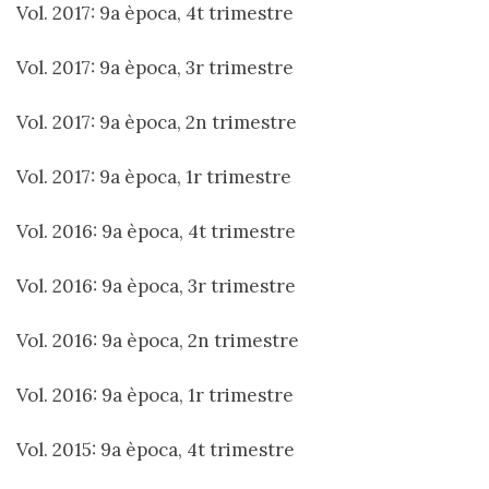
Vol. 2017: 9a època, 4t trimestre
Vol. 2017: 9a època, 3r trimestre
Vol. 2017: 9a època, 2n trimestre
Vol. 2017: 9a època, 1r trimestre
Vol. 2016: 9a època, 4t trimestre
Vol. 2016: 9a època, 3r trimestre
Vol. 2016: 9a època, 2n trimestre
Vol. 2016: 9a època, 1r trimestre
Vol. 2015: 9a època, 4t trimestre