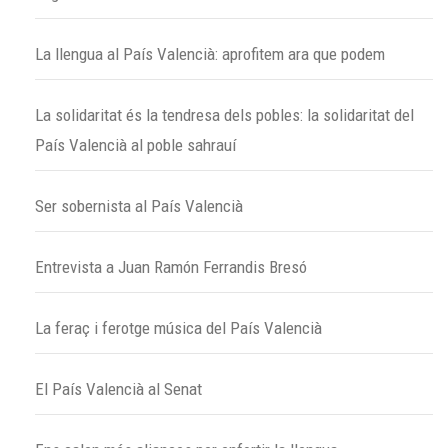
La llengua al País Valencià: aprofitem ara que podem
La solidaritat és la tendresa dels pobles: la solidaritat del
País Valencià al poble sahrauí
Ser sobernista al País Valencià
Entrevista a Juan Ramón Ferrandis Bresó
La feraç i ferotge música del País Valencià
El País Valencià al Senat