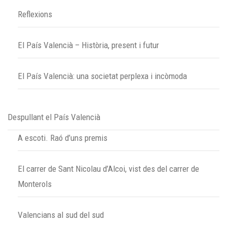
Reflexions
El País Valencià – Història, present i futur
El País Valencià: una societat perplexa i incòmoda
Despullant el País Valencià
A escoti. Raó d’uns premis
El carrer de Sant Nicolau d’Alcoi, vist des del carrer de
Monterols
Valencians al sud del sud