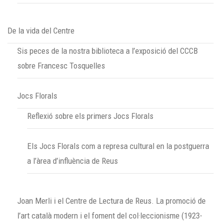
De la vida del Centre
Sis peces de la nostra biblioteca a l’exposició del CCCB
sobre Francesc Tosquelles
Jocs Florals
Reflexió sobre els primers Jocs Florals
Els Jocs Florals com a represa cultural en la postguerra
a l’àrea d’influència de Reus
Joan Merli i el Centre de Lectura de Reus. La promoció de
l’art català modern i el foment del col·leccionisme (1923-