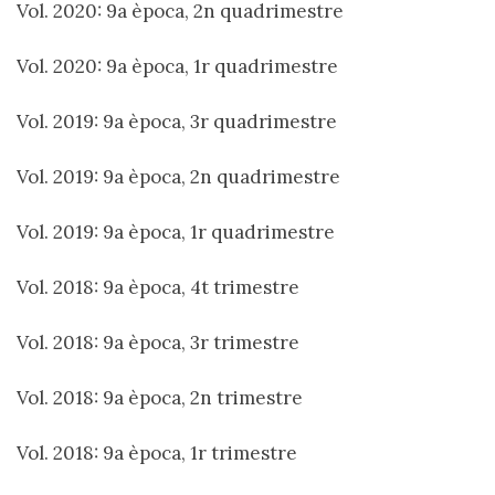
Vol. 2020: 9a època, 2n quadrimestre
Vol. 2020: 9a època, 1r quadrimestre
Vol. 2019: 9a època, 3r quadrimestre
Vol. 2019: 9a època, 2n quadrimestre
Vol. 2019: 9a època, 1r quadrimestre
Vol. 2018: 9a època, 4t trimestre
Vol. 2018: 9a època, 3r trimestre
Vol. 2018: 9a època, 2n trimestre
Vol. 2018: 9a època, 1r trimestre