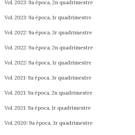
Vol. 2023: 9a època, 2n quadrimestre
Vol. 2023: 9a època, 1r quadrimestre
Vol. 2022: 9a època, 3r quadrimestre
Vol. 2022: 9a època, 2n quadrimestre
Vol. 2022: 9a època, 1r quadrimestre
Vol. 2021: 9a època, 3r quadrimestre
Vol. 2021: 9a època, 2n quadrimestre
Vol. 2021: 9a època, 1r quadrimestre
Vol. 2020: 9a època, 3r quadrimestre