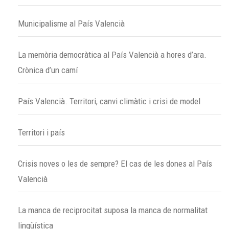
Municipalisme al País Valencià
La memòria democràtica al País Valencià a hores d’ara.
Crònica d’un camí
País Valencià. Territori, canvi climàtic i crisi de model
Territori i país
Crisis noves o les de sempre? El cas de les dones al País
Valencià
La manca de reciprocitat suposa la manca de normalitat
lingüística