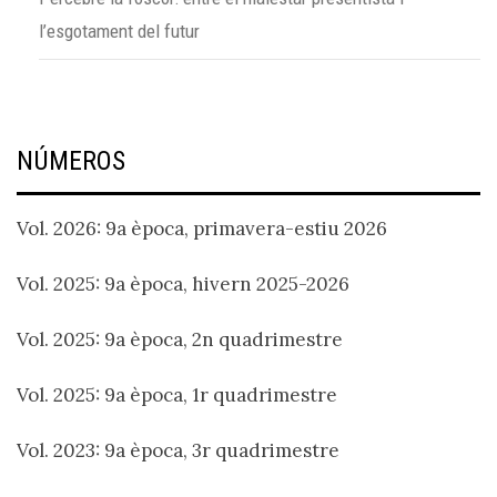
l’esgotament del futur
NÚMEROS
Vol. 2026: 9a època, primavera-estiu 2026
Vol. 2025: 9a època, hivern 2025-2026
Vol. 2025: 9a època, 2n quadrimestre
Vol. 2025: 9a època, 1r quadrimestre
Vol. 2023: 9a època, 3r quadrimestre