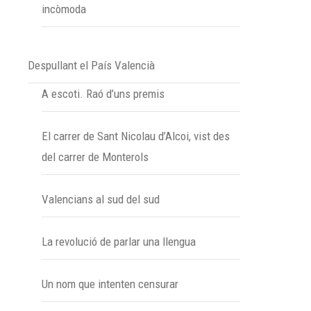
incòmoda
Despullant el País Valencià
A escoti. Raó d’uns premis
El carrer de Sant Nicolau d’Alcoi, vist des
del carrer de Monterols
Valencians al sud del sud
La revolució de parlar una llengua
Un nom que intenten censurar