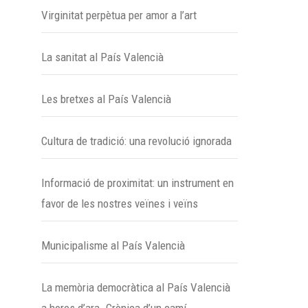
Virginitat perpètua per amor a l’art
La sanitat al País Valencià
Les bretxes al País Valencià
Cultura de tradició: una revolució ignorada
Informació de proximitat: un instrument en
favor de les nostres veïnes i veïns
Municipalisme al País Valencià
La memòria democràtica al País Valencià