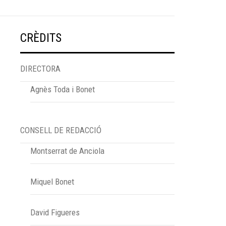
CRÈDITS
DIRECTORA
Agnès Toda i Bonet
CONSELL DE REDACCIÓ
Montserrat de Anciola
Miquel Bonet
David Figueres